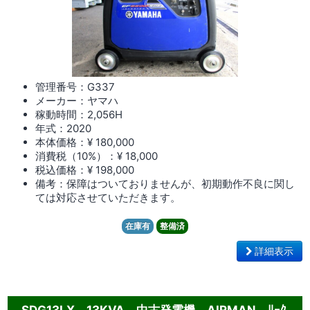
管理番号：G337
メーカー：ヤマハ
稼動時間：2,056
H
年式：2020
本体価格：¥ 180,000
消費税（10%）：¥ 18,000
税込価格：¥ 198,000
備考：保障はついておりませんが、初期動作不良に関し
ては対応させていただきます。
在庫有
整備済
詳細表示