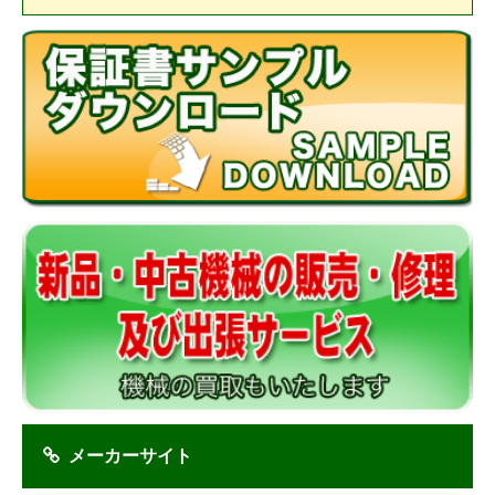
メーカーサイト