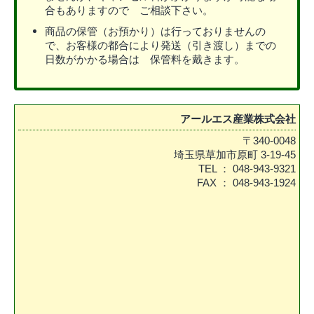
合もありますので ご相談下さい。
商品の保管（お預かり）は行っておりませんの
で、お客様の都合により発送（引き渡し）までの
日数がかかる場合は 保管料を戴きます。
アールエス産業株式会社
〒340-0048
埼玉県草加市原町 3-19-45
TEL ： 048-943-9321
FAX ： 048-943-1924