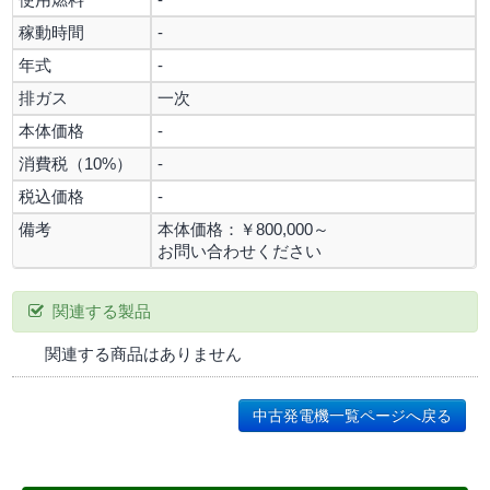
稼動時間
-
年式
-
排ガス
一次
本体価格
-
消費税（10%）
-
税込価格
-
備考
本体価格：￥800,000～
お問い合わせください
関連する製品
関連する商品はありません
中古発電機一覧ページへ戻る