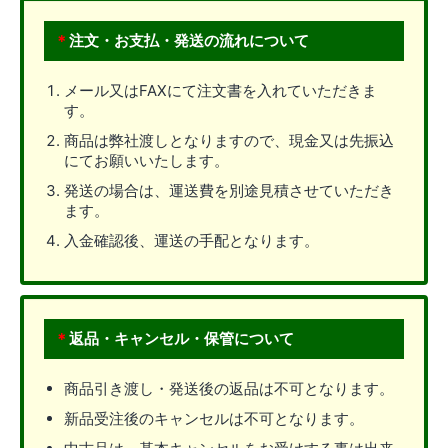
＊
注文・お支払・発送の流れについて
メール又はFAXにて注文書を入れていただきま
す。
商品は弊社渡しとなりますので、現金又は先振込
にてお願いいたします。
発送の場合は、運送費を別途見積させていただき
ます。
入金確認後、運送の手配となります。
＊
返品・キャンセル・保管について
商品引き渡し・発送後の返品は不可となります。
新品受注後のキャンセルは不可となります。