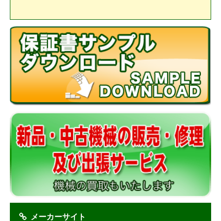
メーカーサイト