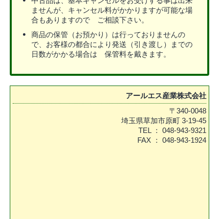
中古品は、基本キャンセルをお受けする事は出来
ませんが、キャンセル料がかかりますが可能な場
合もありますので ご相談下さい。
商品の保管（お預かり）は行っておりませんの
で、お客様の都合により発送（引き渡し）までの
日数がかかる場合は 保管料を戴きます。
アールエス産業株式会社
〒340-0048
埼玉県草加市原町 3-19-45
TEL ： 048-943-9321
FAX ： 048-943-1924