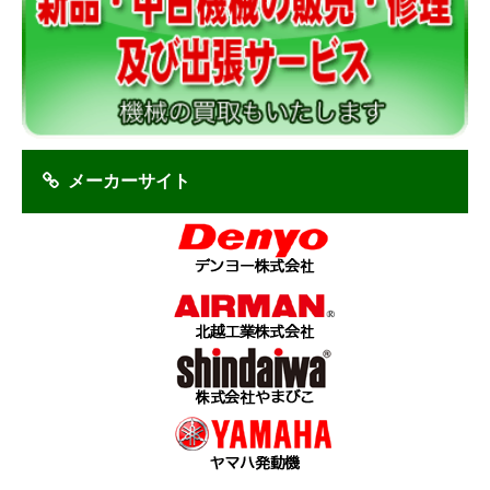
メーカーサイト