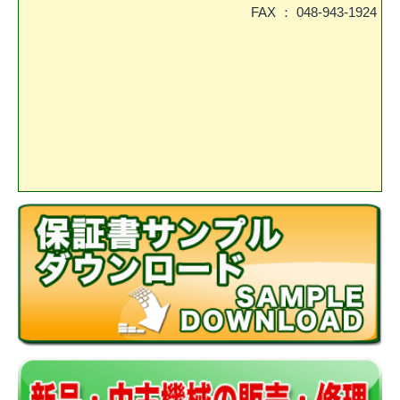
FAX ： 048-943-1924