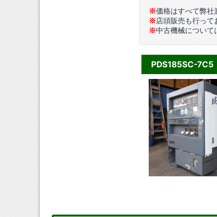
※
価格はすべて弊社
※
店頭販売も行って
※
中古機械について
PDS185SC