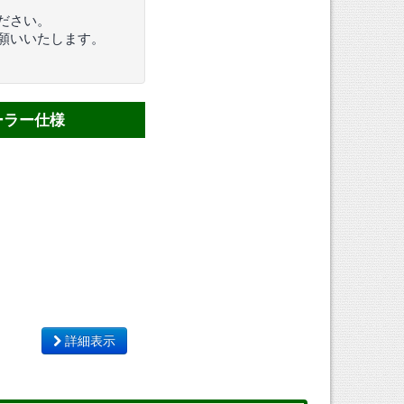
ださい。
願いいたします。
ーラー仕様
詳細表示