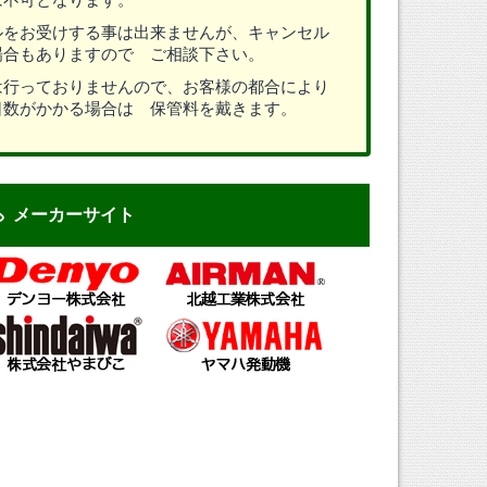
ルをお受けする事は出来ませんが、キャンセル
場合もありますので ご相談下さい。
は行っておりませんので、お客様の都合により
日数がかかる場合は 保管料を戴きます。
メーカーサイト