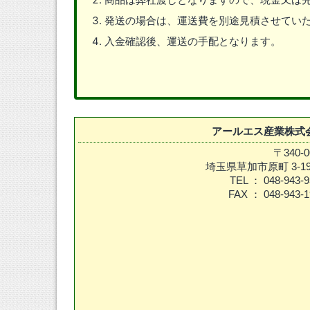
発送の場合は、運送費を別途見積させてい
入金確認後、運送の手配となります。
アールエス産業株式
〒340-0
埼玉県草加市原町 3-19
TEL ： 048-943-9
FAX ： 048-943-1