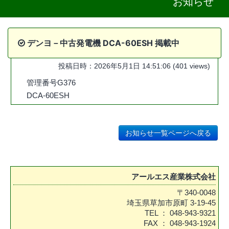
お知らせ
よくある質問
Q&A
デンヨ－中古発電機 DCA-60ESH 掲載中
投稿日時：2026年5月1日 14:51:06 (401 views)
管理番号G376
DCA-60ESH
お知らせ一覧ページへ戻る
アールエス産業株式会社
〒340-0048
埼玉県草加市原町 3-19-45
TEL ： 048-943-9321
FAX ： 048-943-1924