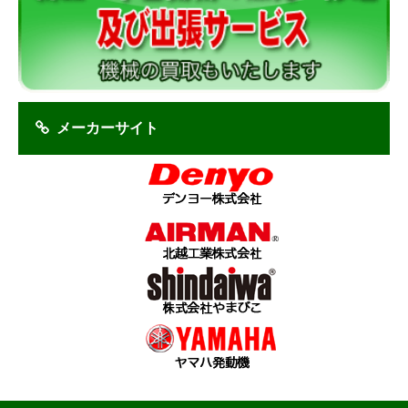
メーカーサイト